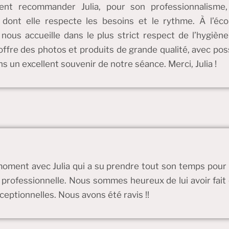
ent recommander Julia, pour son professionnalisme
 dont elle respecte les besoins et le rythme. À l’éco
nous accueille dans le plus strict respect de l’hygiène
ffre des photos et produits de grande qualité, avec possi
 un excellent souvenir de notre séance. Merci, Julia !
ment avec Julia qui a su prendre tout son temps pour n
ès professionnelle. Nous sommes heureux de lui avoir fait 
ceptionnelles. Nous avons été ravis !!