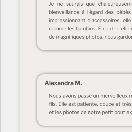
Je ne saurais que chaleureusem
bienveillance à l’égard des bébés
impressionnant d’accessoires, elle 
comme les bambins. En outre, elle o
de magnifiques photos, nous gardons
Alexandra M.
Nous avons passé un merveilleux mo
fils. Elle est patiente, douce et tr
et les photos de notre petit bout ex