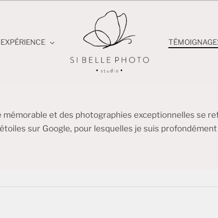
EXPÉRIENCE
TÉMOIGNAGE
 mémorable et des photographies exceptionnelles se re
étoiles sur Google, pour lesquelles je suis profondément