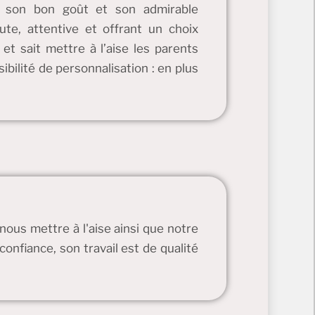
, son bon goût et son admirable
ute, attentive et offrant un choix
 et sait mettre à l’aise les parents
bilité de personnalisation : en plus
ous mettre à l'aise ainsi que notre
confiance, son travail est de qualité