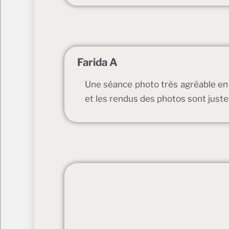
Farida A
Une séance photo très agréable en 
et les rendus des photos sont just