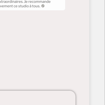
xtraordinaires. Je recommande
ivement ce studio à tous.