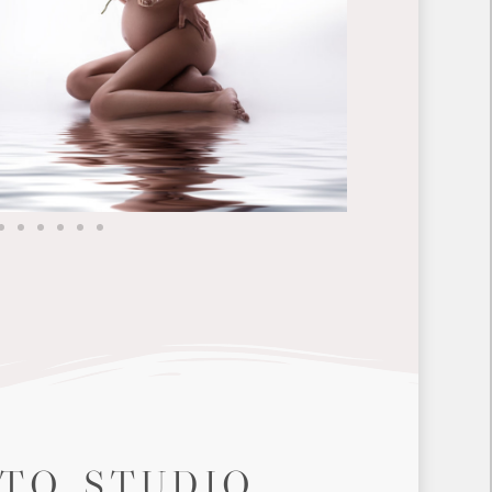
OTO STUDIO