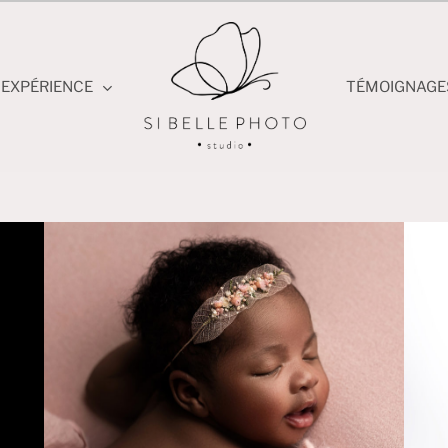
EXPÉRIENCE
TÉMOIGNAGE