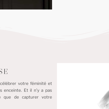
SE
célébrer votre féminité et
enceinte. Et il n’y a pas
re que de capturer votre