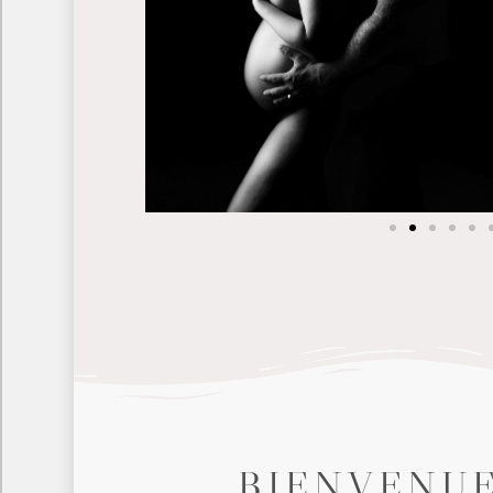
BIENVENUE