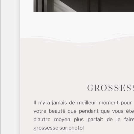
GROSSES
Il n’y a jamais de meilleur moment pour 
votre beauté que pendant que vous êtes 
d’autre moyen plus parfait de le fai
grossesse sur photo!