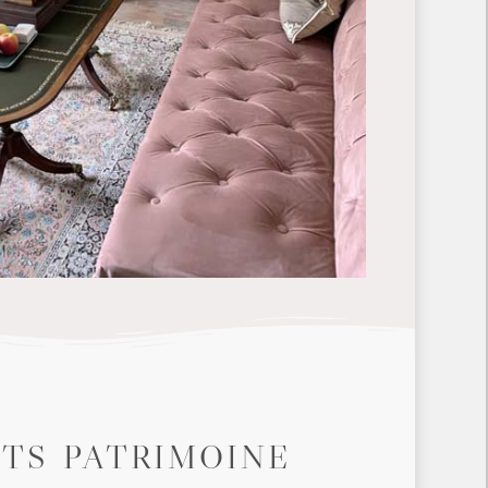
TS PATRIMOINE