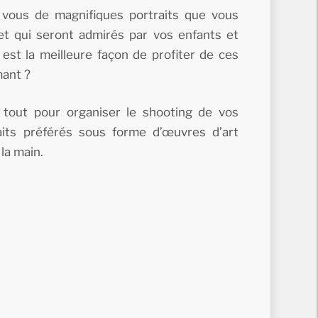
r vous de magnifiques portraits que vous
et qui seront admirés par vos enfants et
est la meilleure façon de profiter de ces
mant ?
tout pour organiser le shooting de vos
raits préférés sous forme d’œuvres d’art
 la main.