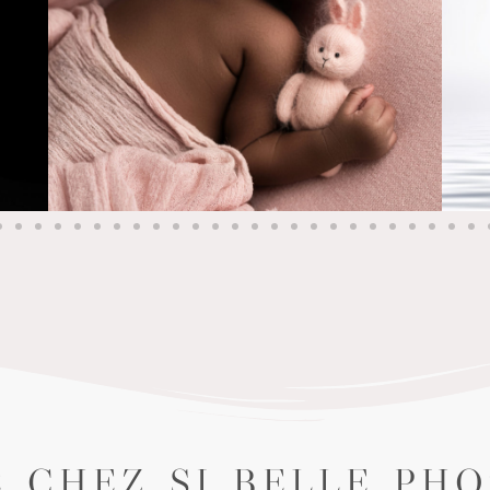
 CHEZ SI BELLE PH